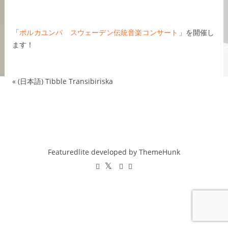
POLKAGYMPA
「
ポルカユンパ スウェーデン伝統音楽コンサート
」を開催し
ます！
«
(日本語) Tibble Transibiriska
Featuredlite developed by
ThemeHunk