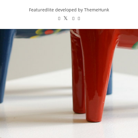
Featuredlite developed by
ThemeHunk