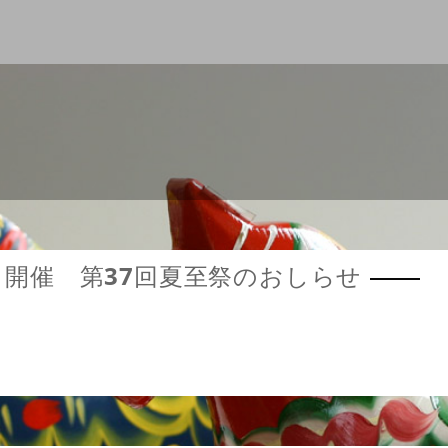
（土）開催 第37回夏至祭のおしらせ