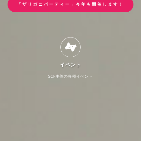
「ザリガニパーティー」今年も開催します！
イベント
SCF主催の各種イベント