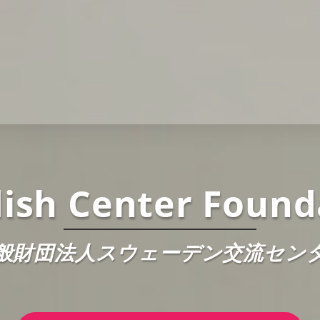
ish Center Found
般財団法人スウェーデン交流セン