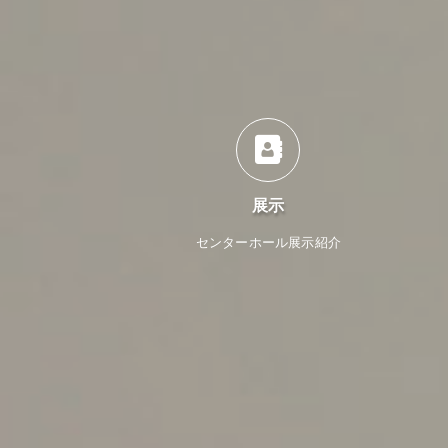
展示
センターホール展示紹介