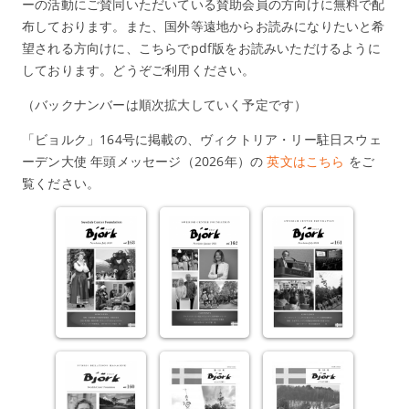
ーの活動にご賛同いただいている賛助会員の方向けに無料で配
布しております。また、国外等遠地からお読みになりたいと希
望される方向けに、こちらでpdf版をお読みいただけるように
しております。どうぞご利用ください。
（バックナンバーは順次拡大していく予定です）
「ビョルク」164号に掲載の、ヴィクトリア・リー駐日スウェ
ーデン大使 年頭メッセージ（2026年）の
英文はこちら
をご
覧ください。