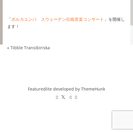
は
「
ポルカユンパ スウェーデン伝統音楽コンサート
」を開催し
ます！
«
Tibble Transibiriska
Featuredlite developed by
ThemeHunk