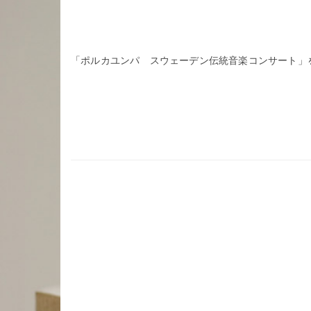
「ポルカユンパ スウェーデン伝統音楽コンサート」