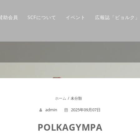
F賛助会員
SCFについて
イベント
広報誌「ビョルク」
ホーム
未分類
admin
2025年09月07日
POLKAGYMPA