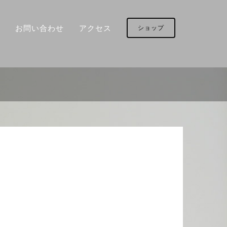
お問い合わせ
アクセス
ショップ