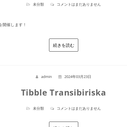
未分類
コメントはまだありません
を開催します！
続きを読む
admin
2024年03月23日
Tibble Transibiriska
未分類
コメントはまだありません